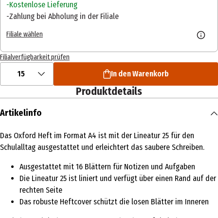
Kostenlose Lieferung
Zahlung bei Abholung in der Filiale
Filiale wählen
Filialverfügbarkeit prüfen
15
In den Warenkorb
Produktdetails
Artikelinfo
Das Oxford Heft im Format A4 ist mit der Lineatur 25 für den
Schulalltag ausgestattet und erleichtert das saubere Schreiben.
Ausgestattet mit 16 Blättern für Notizen und Aufgaben
Die Lineatur 25 ist liniert und verfügt über einen Rand auf der
rechten Seite
Das robuste Heftcover schützt die losen Blätter im Inneren