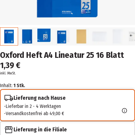
Oxford Heft A4 Lineatur 25 16 Blatt
1,39 €
inkl. MwSt.
Inhalt:
1 Stk.
Lieferung nach Hause
Lieferbar in 2 - 4 Werktagen
Versandkostenfrei ab 49,00 €
Lieferung in die Filiale