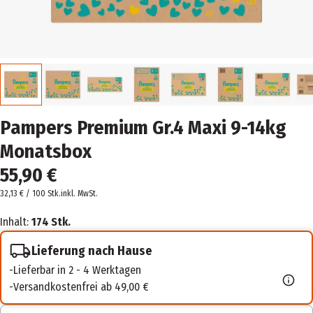
Pampers Premium Gr.4 Maxi 9-14kg
Monatsbox
55,90 €
32,13 € / 100 Stk.
inkl. MwSt.
Inhalt:
174 Stk.
Lieferung nach Hause
Lieferbar in 2 - 4 Werktagen
Versandkostenfrei ab 49,00 €