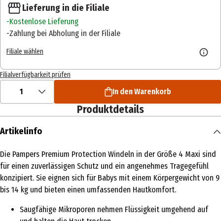
Lieferung in die Filiale
Kostenlose Lieferung
Zahlung bei Abholung in der Filiale
Filiale wählen
Filialverfügbarkeit prüfen
1
In den Warenkorb
Produktdetails
Artikelinfo
Die Pampers Premium Protection Windeln in der Größe 4 Maxi sind
für einen zuverlässigen Schutz und ein angenehmes Tragegefühl
konzipiert. Sie eignen sich für Babys mit einem Körpergewicht von 9
bis 14 kg und bieten einen umfassenden Hautkomfort.
Saugfähige Mikroporen nehmen Flüssigkeit umgehend auf