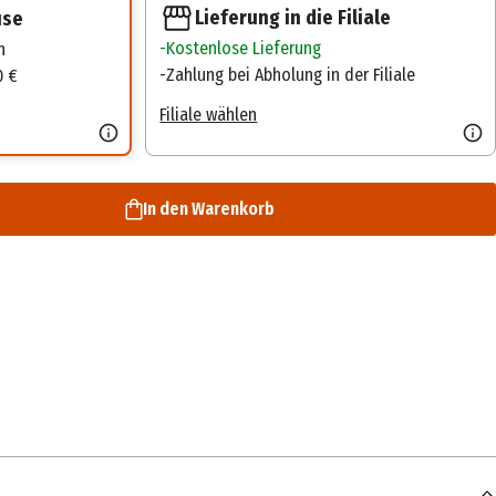
Lieferung in die Filiale
use
Kostenlose Lieferung
n
Zahlung bei Abholung in der Filiale
0 €
Filiale wählen
In den Warenkorb