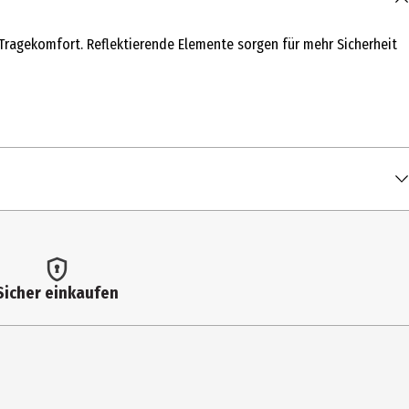
ragekomfort. Reflektierende Elemente sorgen für mehr Sicherheit
Sicher einkaufen