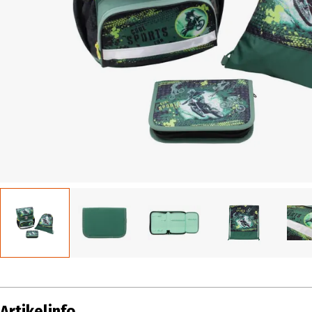
Artikelinfo