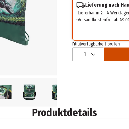
Lieferung nach Ha
Lieferbar in 2 - 4 Werktage
Versandkostenfrei ab 49,0
Filialverfügbarkeit prüfen
1
Produktdetails