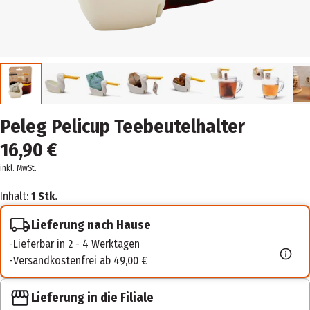
Peleg Pelicup Teebeutelhalter
16,90 €
inkl. MwSt.
Inhalt:
1 Stk.
Lieferung nach Hause
Lieferbar in 2 - 4 Werktagen
Versandkostenfrei ab 49,00 €
Lieferung in die Filiale