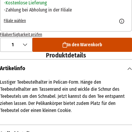
Kostenlose Lieferung
Zahlung bei Abholung in der Filiale
Filiale wählen
Filialverfügbarkeit prüfen
1
In den Warenkorb
Produktdetails
Artikelinfo
Lustiger Teebeutelhalter in Pelican-Form. Hänge den
Teebeutelhalter am Tassenrand ein und wickle die Schnur des
Teebeutels um den Schnabel. Jetzt kannst du den Tee entspannt
ziehen lassen. Der Pelikankörper bietet zudem Platz für den
Teebeutel oder einen kleinen Cookie.