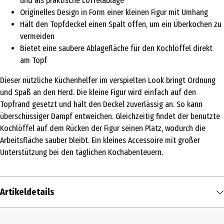
und als praktische Löffelablage
Originelles Design in Form einer kleinen Figur mit Umhang
Hält den Topfdeckel einen Spalt offen, um ein Überkochen zu
vermeiden
Bietet eine saubere Ablagefläche für den Kochlöffel direkt
am Topf
Dieser nützliche Küchenhelfer im verspielten Look bringt Ordnung
und Spaß an den Herd. Die kleine Figur wird einfach auf den
Topfrand gesetzt und hält den Deckel zuverlässig an. So kann
überschüssiger Dampf entweichen. Gleichzeitig findet der benutzte
Kochlöffel auf dem Rücken der Figur seinen Platz, wodurch die
Arbeitsfläche sauber bleibt. Ein kleines Accessoire mit großer
Unterstützung bei den täglichen Kochabenteuern.
Artikeldetails
Inhalt