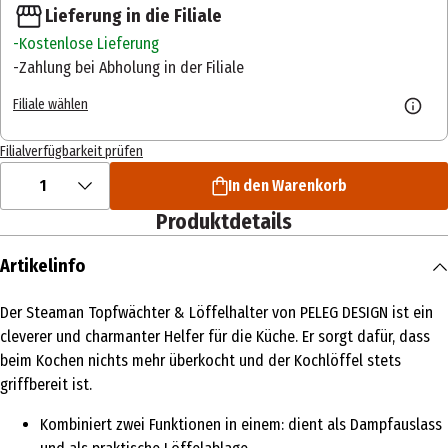
Lieferung in die Filiale
Kostenlose Lieferung
Zahlung bei Abholung in der Filiale
Filiale wählen
Filialverfügbarkeit prüfen
1
In den Warenkorb
Produktdetails
Artikelinfo
Der Steaman Topfwächter & Löffelhalter von PELEG DESIGN ist ein
cleverer und charmanter Helfer für die Küche. Er sorgt dafür, dass
beim Kochen nichts mehr überkocht und der Kochlöffel stets
griffbereit ist.
Kombiniert zwei Funktionen in einem: dient als Dampfauslass