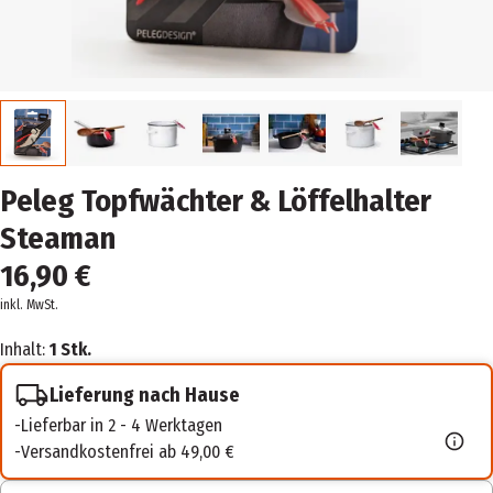
Peleg Topfwächter & Löffelhalter
Steaman
16,90 €
inkl. MwSt.
Inhalt:
1 Stk.
Lieferung nach Hause
Lieferbar in 2 - 4 Werktagen
Versandkostenfrei ab 49,00 €