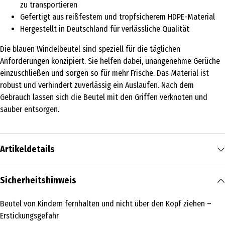
zu transportieren
Gefertigt aus reißfestem und tropfsicherem HDPE-Material
Hergestellt in Deutschland für verlässliche Qualität
Die blauen Windelbeutel sind speziell für die täglichen
Anforderungen konzipiert. Sie helfen dabei, unangenehme Gerüche
einzuschließen und sorgen so für mehr Frische. Das Material ist
robust und verhindert zuverlässig ein Auslaufen. Nach dem
Gebrauch lassen sich die Beutel mit den Griffen verknoten und
sauber entsorgen.
Artikeldetails
Inhalt
Sicherheitshinweis
32 Stk.
Beutel von Kindern fernhalten und nicht über den Kopf ziehen –
Produkttyp
Erstickungsgefahr