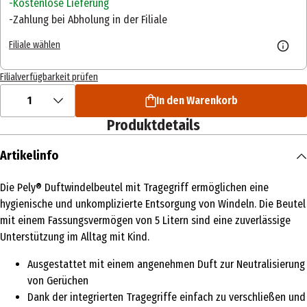
Kostenlose Lieferung
Zahlung bei Abholung in der Filiale
Filiale wählen
Filialverfügbarkeit prüfen
1
In den Warenkorb
Produktdetails
Artikelinfo
Die Pely® Duftwindelbeutel mit Tragegriff ermöglichen eine
hygienische und unkomplizierte Entsorgung von Windeln. Die Beutel
mit einem Fassungsvermögen von 5 Litern sind eine zuverlässige
Unterstützung im Alltag mit Kind.
Ausgestattet mit einem angenehmen Duft zur Neutralisierung
von Gerüchen
Dank der integrierten Tragegriffe einfach zu verschließen und