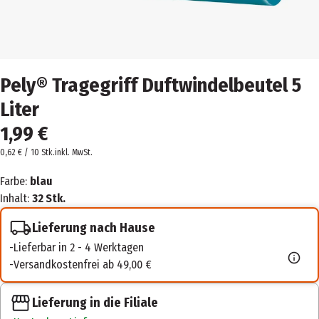
Pely® Tragegriff Duftwindelbeutel 5
Liter
1,99 €
0,62 € / 10 Stk.
inkl. MwSt.
Farbe:
blau
Inhalt:
32 Stk.
Lieferung nach Hause
Lieferbar in 2 - 4 Werktagen
Versandkostenfrei ab 49,00 €
Lieferung in die Filiale