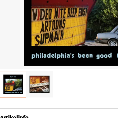
Artikelinfo