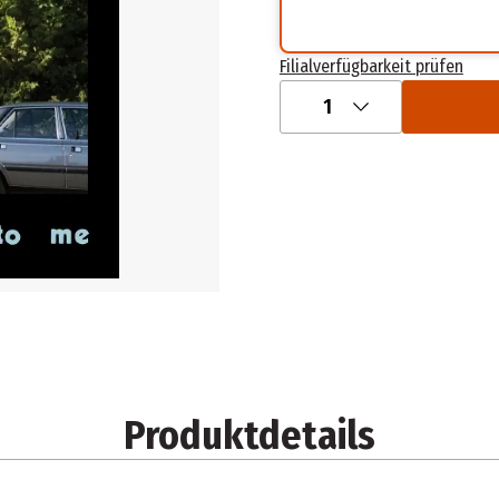
Filialverfügbarkeit prüfen
1
Produktdetails