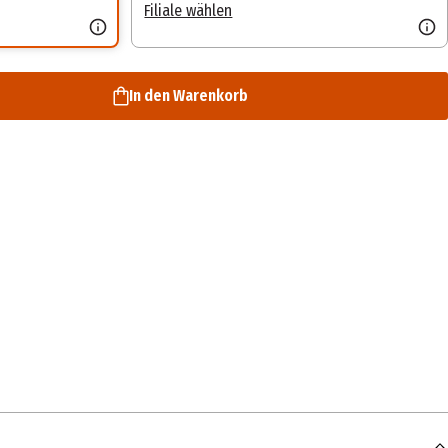
Filiale wählen
In den Warenkorb