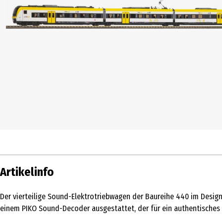
Artikelinfo
Der vierteilige Sound-Elektrotriebwagen der Baureihe 440 im Design
einem PIKO Sound-Decoder ausgestattet, der für ein authentisches 