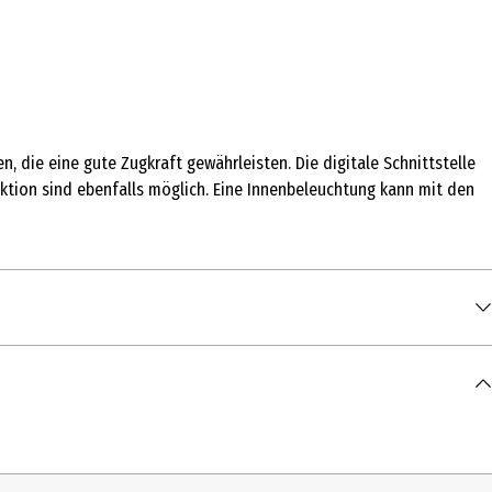
, die eine gute Zugkraft gewährleisten. Die digitale Schnittstelle
ktion sind ebenfalls möglich. Eine Innenbeleuchtung kann mit den