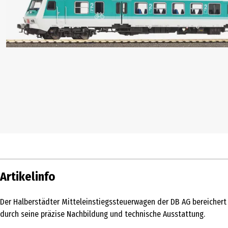
Artikelinfo
Der Halberstädter Mitteleinstiegssteuerwagen der DB AG bereichert
durch seine präzise Nachbildung und technische Ausstattung.