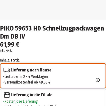
PIKO 59653 H0 Schnellzugpackwagen
Dm DB IV
61,99 €
inkl. MwSt.
Inhalt:
1 Stk.
Lieferung nach Hause
Lieferbar in 2 - 4 Werktagen
Versandkostenfrei ab 49,00 €
Lieferung in die Filiale
Kostenlose Lieferung