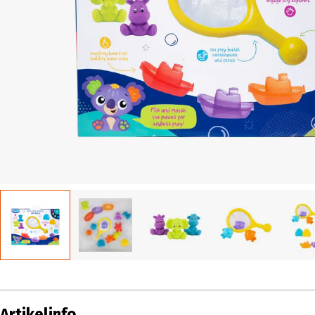
Artikelinfo