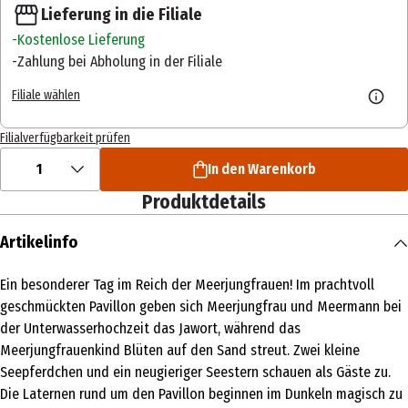
Lieferung in die Filiale
Kostenlose Lieferung
Zahlung bei Abholung in der Filiale
Filiale wählen
Filialverfügbarkeit prüfen
1
In den Warenkorb
Produktdetails
Artikelinfo
Ein besonderer Tag im Reich der Meerjungfrauen! Im prachtvoll
geschmückten Pavillon geben sich Meerjungfrau und Meermann bei
der Unterwasserhochzeit das Jawort, während das
Meerjungfrauenkind Blüten auf den Sand streut. Zwei kleine
Seepferdchen und ein neugieriger Seestern schauen als Gäste zu.
Die Laternen rund um den Pavillon beginnen im Dunkeln magisch zu