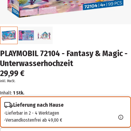
PLAYMOBIL 72104 - Fantasy & Magic -
Unterwasserhochzeit
29,99 €
inkl. MwSt.
Inhalt:
1 Stk.
Lieferung nach Hause
Lieferbar in 2 - 4 Werktagen
Versandkostenfrei ab 49,00 €