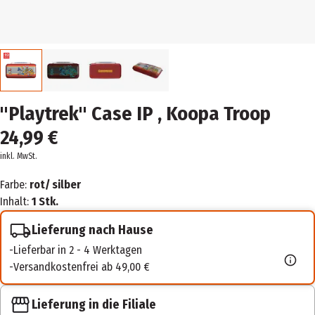
"Playtrek" Case IP , Koopa Troop
24,99 €
inkl. MwSt.
Farbe:
rot/ silber
Inhalt:
1 Stk.
Lieferung nach Hause
Lieferbar in 2 - 4 Werktagen
Versandkostenfrei ab 49,00 €
Lieferung in die Filiale