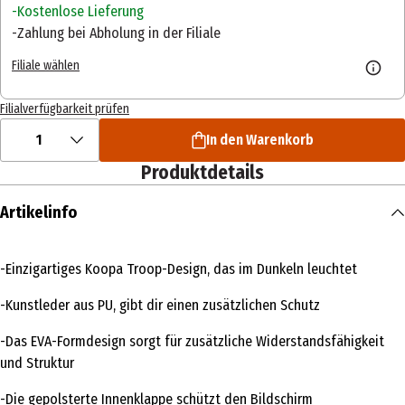
Kostenlose Lieferung
Zahlung bei Abholung in der Filiale
Filiale wählen
Filialverfügbarkeit prüfen
1
In den Warenkorb
Produktdetails
Artikelinfo
-Einzigartiges Koopa Troop-Design, das im Dunkeln leuchtet
-Kunstleder aus PU, gibt dir einen zusätzlichen Schutz
-Das EVA-Formdesign sorgt für zusätzliche Widerstandsfähigkeit
und Struktur
-Die gepolsterte Innenklappe schützt den Bildschirm