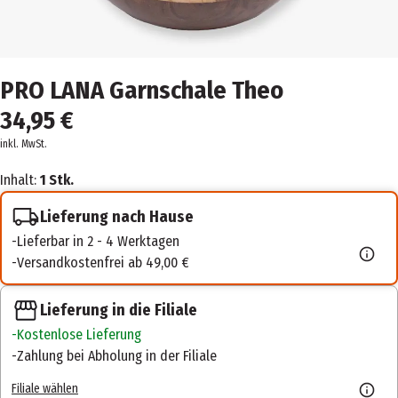
PRO LANA Garnschale Theo
34,95 €
inkl. MwSt.
Inhalt:
1 Stk.
Lieferung nach Hause
Lieferbar in 2 - 4 Werktagen
Versandkostenfrei ab 49,00 €
Lieferung in die Filiale
Kostenlose Lieferung
Zahlung bei Abholung in der Filiale
Filiale wählen