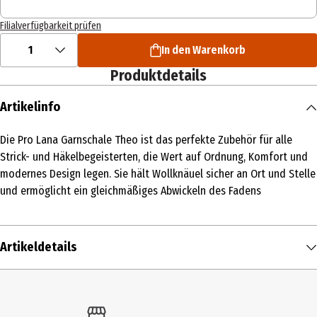
Filialverfügbarkeit prüfen
1
In den Warenkorb
Produktdetails
Artikelinfo
Die Pro Lana Garnschale Theo ist das perfekte Zubehör für alle
Strick- und Häkelbegeisterten, die Wert auf Ordnung, Komfort und
modernes Design legen. Sie hält Wollknäuel sicher an Ort und Stelle
und ermöglicht ein gleichmäßiges Abwickeln des Fadens
Artikeldetails
Inhalt
1 Stk.