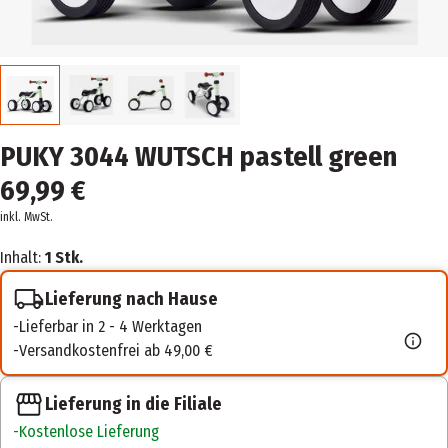
PUKY 3044 WUTSCH pastell green
69,99 €
inkl. MwSt.
Inhalt:
1 Stk.
Lieferung nach Hause
Lieferbar in 2 - 4 Werktagen
Versandkostenfrei ab 49,00 €
Lieferung in die Filiale
Kostenlose Lieferung