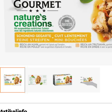
Artikelinfo