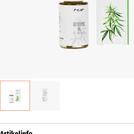
Artikelinfo