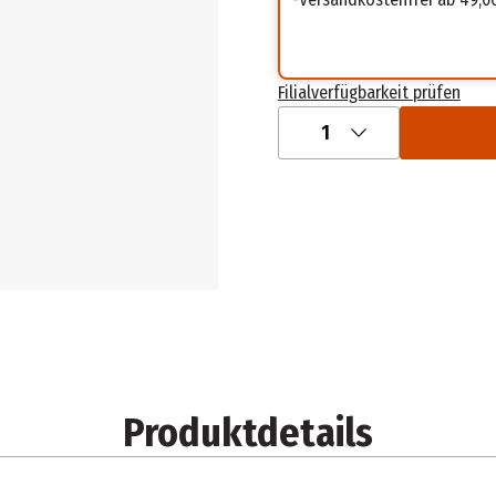
Filialverfügbarkeit prüfen
1
Produktdetails