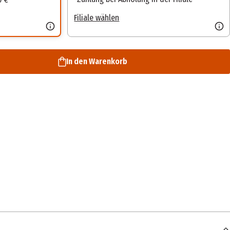
Filiale wählen
In den Warenkorb