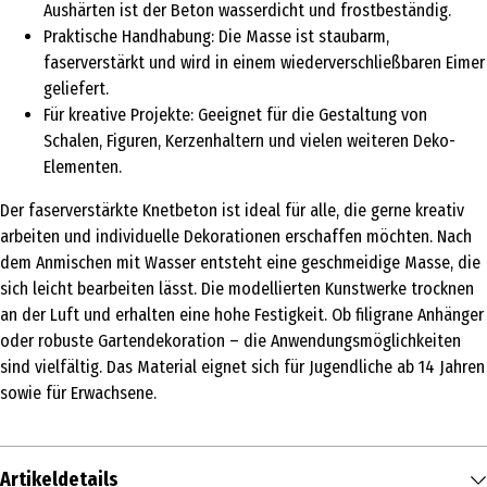
Aushärten ist der Beton wasserdicht und frostbeständig.
Praktische Handhabung: Die Masse ist staubarm,
faserverstärkt und wird in einem wiederverschließbaren Eimer
geliefert.
Für kreative Projekte: Geeignet für die Gestaltung von
Schalen, Figuren, Kerzenhaltern und vielen weiteren Deko-
Elementen.
Der faserverstärkte Knetbeton ist ideal für alle, die gerne kreativ
arbeiten und individuelle Dekorationen erschaffen möchten. Nach
dem Anmischen mit Wasser entsteht eine geschmeidige Masse, die
sich leicht bearbeiten lässt. Die modellierten Kunstwerke trocknen
an der Luft und erhalten eine hohe Festigkeit. Ob filigrane Anhänger
oder robuste Gartendekoration – die Anwendungsmöglichkeiten
sind vielfältig. Das Material eignet sich für Jugendliche ab 14 Jahren
sowie für Erwachsene.
Artikeldetails