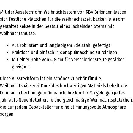
Mit der Ausstechform Weihnachtsstern von RBV Birkmann lassen
sich festliche Plätzchen für die Weihnachtszeit backen. Die Form
gestaltet Kekse in der Gestalt eines lächelnden Sterns mit
Weihnachtsmütze.
Aus robustem und langlebigem Edelstahl gefertigt
Praktisch und einfach in der Spülmaschine zu reinigen
Mit einer Höhe von 4,8 cm für verschiedenste Teigstärken
geeignet
Diese Ausstechform ist ein schönes Zubehör für die
Weihnachtsbäckerei. Dank des hochwertigen Materials behält die
Form auch bei häufigem Gebrauch ihre Kontur. So gelingen jedes
Jahr aufs Neue detailreiche und gleichmäßige Weihnachtsplätzchen,
die auf jedem Gebäckteller für eine stimmungsvolle Atmosphäre
sorgen.