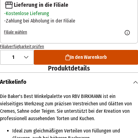
Lieferung in die Filiale
Kostenlose Lieferung
Zahlung bei Abholung in der Filiale
Filiale wählen
Filialverfügbarkeit prüfen
1
In den Warenkorb
Produktdetails
Artikelinfo
Die Baker's Best Winkelpalette von RBV BIRKMANN ist ein
vielseitiges Werkzeug zum präzisen Verstreichen und Glätten von
Cremes, Sahne oder Teigen. Sie unterstützt bei der Kreation von
professionell aussehenden Torten und Kuchen.
Ideal zum gleichmäßigen Verteilen von Füllungen und