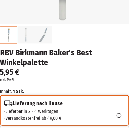
RBV Birkmann Baker's Best
Winkelpalette
5,95 €
inkl. MwSt.
Inhalt:
1 Stk.
Lieferung nach Hause
Lieferbar in 2 - 4 Werktagen
Versandkostenfrei ab 49,00 €