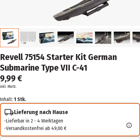
Revell 75154 Starter Kit German
Submarine Type VII C-41
9,99 €
inkl. MwSt.
Inhalt:
1 Stk.
Lieferung nach Hause
Lieferbar in 2 - 4 Werktagen
Versandkostenfrei ab 49,00 €