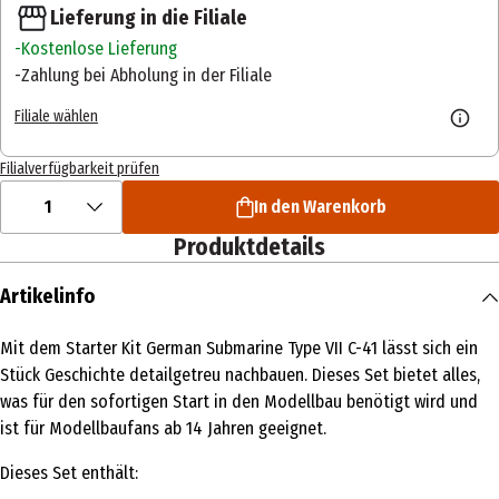
Lieferung in die Filiale
Kostenlose Lieferung
Zahlung bei Abholung in der Filiale
Filiale wählen
Filialverfügbarkeit prüfen
1
In den Warenkorb
Produktdetails
Artikelinfo
Mit dem Starter Kit German Submarine Type VII C-41 lässt sich ein
Stück Geschichte detailgetreu nachbauen. Dieses Set bietet alles,
was für den sofortigen Start in den Modellbau benötigt wird und
ist für Modellbaufans ab 14 Jahren geeignet.
Dieses Set enthält: