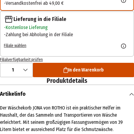
Versandkostenfrei ab 49,00 €
Lieferung in die Filiale
Kostenlose Lieferung
Zahlung bei Abholung in der Filiale
Filiale wählen
Filialverfügbarkeit prüfen
1
In den Warenkorb
Produktdetails
Artikelinfo
Der Wäschekorb JONA von ROTHO ist ein praktischer Helfer im
Haushalt, der das Sammeln und Transportieren von Wäsche
erleichtert. Mit seinem großzügigen Fassungsvermögen von 39
Litern bietet er ausreichend Platz für die Schmutzwäsche.