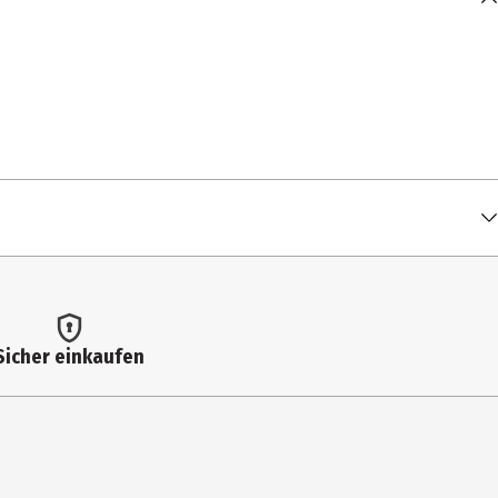
Sicher einkaufen