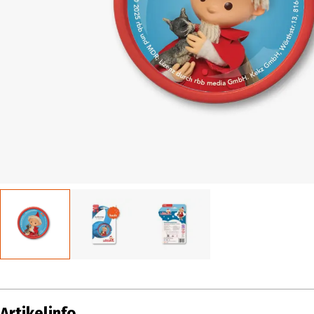
Artikelinfo