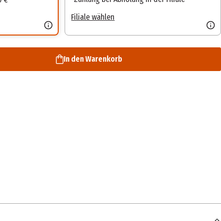
Filiale wählen
In den Warenkorb