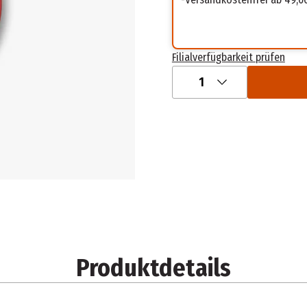
Filialverfügbarkeit prüfen
1
Produktdetails