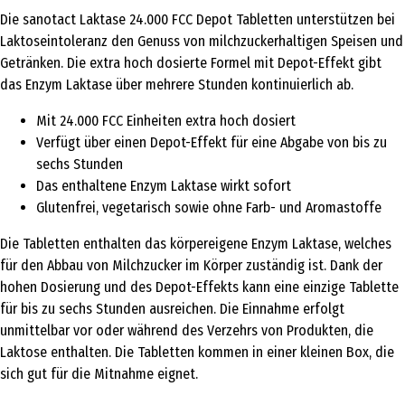
Die sanotact Laktase 24.000 FCC Depot Tabletten unterstützen bei
Laktoseintoleranz den Genuss von milchzuckerhaltigen Speisen und
Getränken. Die extra hoch dosierte Formel mit Depot-Effekt gibt
das Enzym Laktase über mehrere Stunden kontinuierlich ab.
Mit 24.000 FCC Einheiten extra hoch dosiert
Verfügt über einen Depot-Effekt für eine Abgabe von bis zu
sechs Stunden
Das enthaltene Enzym Laktase wirkt sofort
Glutenfrei, vegetarisch sowie ohne Farb- und Aromastoffe
Die Tabletten enthalten das körpereigene Enzym Laktase, welches
für den Abbau von Milchzucker im Körper zuständig ist. Dank der
hohen Dosierung und des Depot-Effekts kann eine einzige Tablette
für bis zu sechs Stunden ausreichen. Die Einnahme erfolgt
unmittelbar vor oder während des Verzehrs von Produkten, die
Laktose enthalten. Die Tabletten kommen in einer kleinen Box, die
sich gut für die Mitnahme eignet.