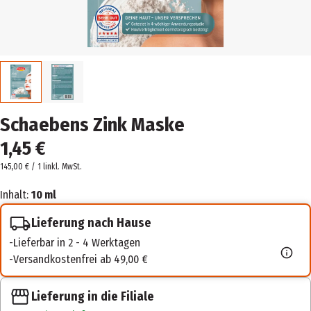
Schaebens Zink Maske
1,45 €
145,00 € / 1 l
inkl. MwSt.
Inhalt:
10 ml
Lieferung nach Hause
Lieferbar in 2 - 4 Werktagen
Versandkostenfrei ab 49,00 €
Lieferung in die Filiale