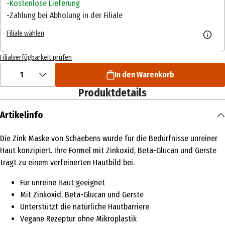
Kostenlose Lieferung
Zahlung bei Abholung in der Filiale
Filiale wählen
Filialverfügbarkeit prüfen
1
In den Warenkorb
Produktdetails
Artikelinfo
Die Zink Maske von Schaebens wurde für die Bedürfnisse unreiner
Haut konzipiert. Ihre Formel mit Zinkoxid, Beta-Glucan und Gerste
trägt zu einem verfeinerten Hautbild bei.
Für unreine Haut geeignet
Mit Zinkoxid, Beta-Glucan und Gerste
Unterstützt die natürliche Hautbarriere
Vegane Rezeptur ohne Mikroplastik