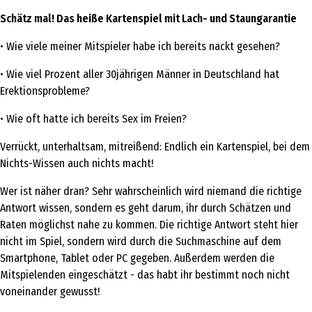
Schätz mal! Das heiße Kartenspiel mit Lach- und Staungarantie
• Wie viele meiner Mitspieler habe ich bereits nackt gesehen?
• Wie viel Prozent aller 30jährigen Männer in Deutschland hat
Erektionsprobleme?
• Wie oft hatte ich bereits Sex im Freien?
Verrückt, unterhaltsam, mitreißend: Endlich ein Kartenspiel, bei dem
Nichts-Wissen auch nichts macht!
Wer ist näher dran? Sehr wahrscheinlich wird niemand die richtige
Antwort wissen, sondern es geht darum, ihr durch Schätzen und
Raten möglichst nahe zu kommen. Die richtige Antwort steht hier
nicht im Spiel, sondern wird durch die Suchmaschine auf dem
Smartphone, Tablet oder PC gegeben. Außerdem werden die
Mitspielenden eingeschätzt - das habt ihr bestimmt noch nicht
voneinander gewusst!