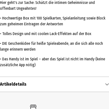
Hier geht's zur Sache: Schätzt die intimen Geheimnisse und
offenbart Ungeahntes!
• Hochwertige Box mit 100 Spielkarten, Spielanleitung sowie Block
zum geheimen Eintragen der Antworten
• Tolles Design und mit coolen Lack-Effekten auf der Box
• DIE Geschenkidee für heiße Spieleabende, an die sich alle noch
lange erinnern werden
• Das Handy ist im Spiel – aber das Spiel ist nicht im Handy (keine
zusätzliche App nötig)
Artikeldetails
Inhalt
1 Stk.