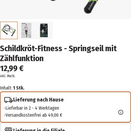
Schildkröt-Fitness - Springseil mit
Zählfunktion
12,99 €
inkl. MwSt.
Inhalt:
1 Stk.
Lieferung nach Hause
Lieferbar in 2 - 4 Werktagen
Versandkostenfrei ab 49,00 €
Lieferung in die Filiale