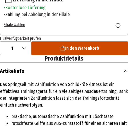
Kostenlose Lieferung
Zahlung bei Abholung in der Filiale
Filiale wählen
Filialverfügbarkeit prüfen
1
In den Warenkorb
Produktdetails
Artikelinfo
Das Springseil mit Zählfunktion von Schildkröt-Fitness ist ein
effektives Trainingsgerät für ein vielseitiges Ausdauertraining. Dank
der integrierten Zählfunktion lässt sich der Trainingsfortschritt
einfach nachverfolgen.
praktische, automatische Zählfunktion mit Löschtaste
rutschfeste Griffe aus ABS-Kunststoff für einen sicheren Halt