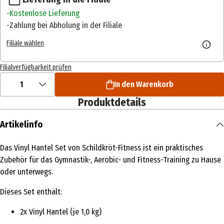
Kostenlose Lieferung
Zahlung bei Abholung in der Filiale
Filiale wählen
Filialverfügbarkeit prüfen
1
In den Warenkorb
Produktdetails
Artikelinfo
Das Vinyl Hantel Set von Schildkröt-Fitness ist ein praktisches
Zubehör für das Gymnastik-, Aerobic- und Fitness-Training zu Hause
oder unterwegs.
Dieses Set enthält:
2x Vinyl Hantel (je 1,0 kg)