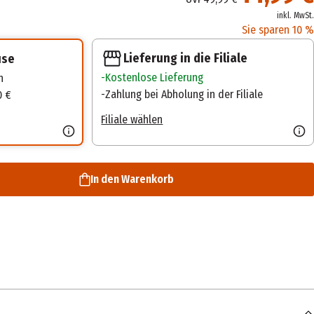
inkl. MwSt.
Sie sparen 10 %
Lieferung in die Filiale
use
Kostenlose Lieferung
n
Zahlung bei Abholung in der Filiale
0 €
Filiale wählen
In den Warenkorb