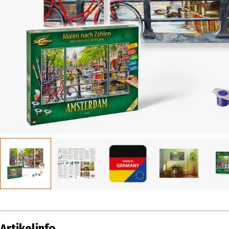
Artikelinfo