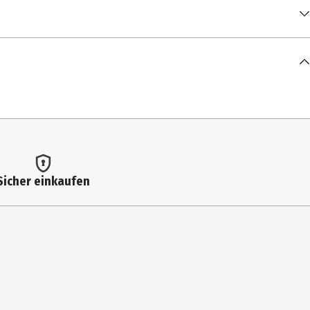
Sicher einkaufen