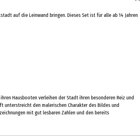
dt auf die Leinwand bringen. Dieses Set ist für alle ab 14 Jahren
t ihren Hausbooten verleihen der Stadt ihren besonderen Reiz und
aft unterstreicht den malerischen Charakter des Bildes und
zeichnungen mit gut lesbaren Zahlen und den bereits