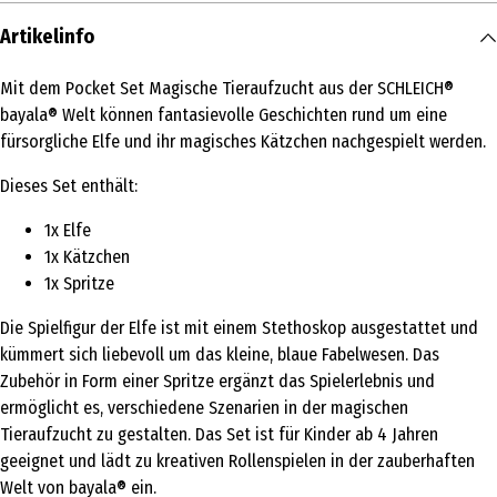
Artikelinfo
Mit dem Pocket Set Magische Tieraufzucht aus der SCHLEICH®
bayala® Welt können fantasievolle Geschichten rund um eine
fürsorgliche Elfe und ihr magisches Kätzchen nachgespielt werden.
Dieses Set enthält:
1x Elfe
1x Kätzchen
1x Spritze
Die Spielfigur der Elfe ist mit einem Stethoskop ausgestattet und
kümmert sich liebevoll um das kleine, blaue Fabelwesen. Das
Zubehör in Form einer Spritze ergänzt das Spielerlebnis und
ermöglicht es, verschiedene Szenarien in der magischen
Tieraufzucht zu gestalten. Das Set ist für Kinder ab 4 Jahren
geeignet und lädt zu kreativen Rollenspielen in der zauberhaften
Welt von bayala® ein.