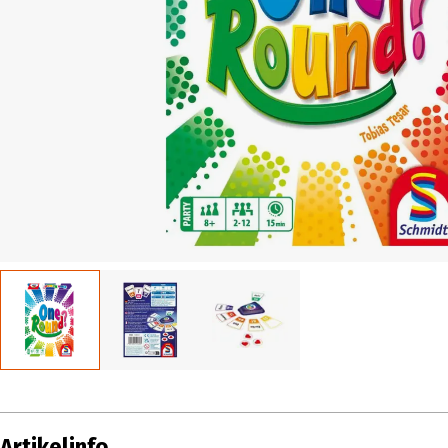
Artikelinfo