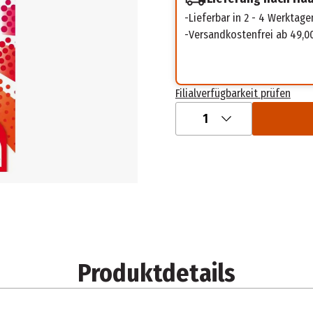
Lieferbar in 2 - 4 Werktage
Versandkostenfrei ab 49,0
Filialverfügbarkeit prüfen
1
Produktdetails