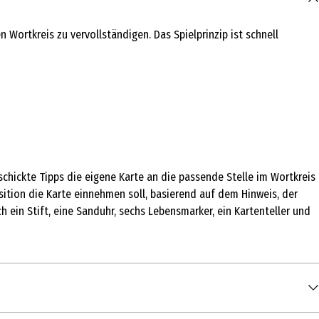
Wortkreis zu vervollständigen. Das Spielprinzip ist schnell
chickte Tipps die eigene Karte an die passende Stelle im Wortkreis
osition die Karte einnehmen soll, basierend auf dem Hinweis, der
h ein Stift, eine Sanduhr, sechs Lebensmarker, ein Kartenteller und