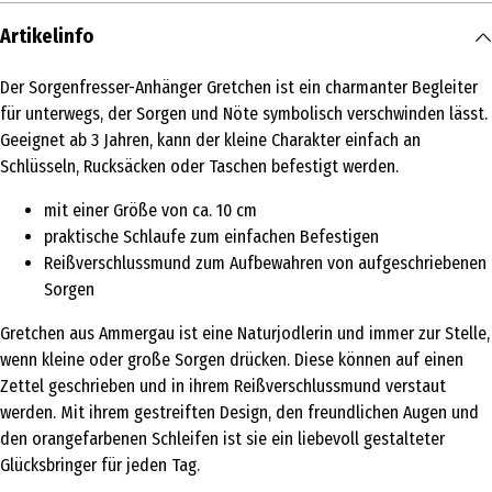
Artikelinfo
Der Sorgenfresser-Anhänger Gretchen ist ein charmanter Begleiter
für unterwegs, der Sorgen und Nöte symbolisch verschwinden lässt.
Geeignet ab 3 Jahren, kann der kleine Charakter einfach an
Schlüsseln, Rucksäcken oder Taschen befestigt werden.
mit einer Größe von ca. 10 cm
praktische Schlaufe zum einfachen Befestigen
Reißverschlussmund zum Aufbewahren von aufgeschriebenen
Sorgen
Gretchen aus Ammergau ist eine Naturjodlerin und immer zur Stelle,
wenn kleine oder große Sorgen drücken. Diese können auf einen
Zettel geschrieben und in ihrem Reißverschlussmund verstaut
werden. Mit ihrem gestreiften Design, den freundlichen Augen und
den orangefarbenen Schleifen ist sie ein liebevoll gestalteter
Glücksbringer für jeden Tag.