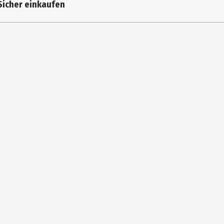
Sicher einkaufen