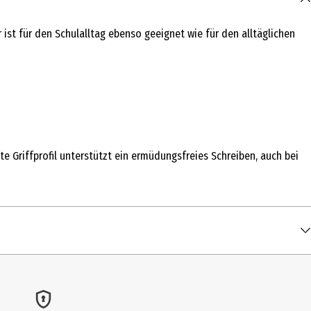
ist für den Schulalltag ebenso geeignet wie für den alltäglichen
e Griffprofil unterstützt ein ermüdungsfreies Schreiben, auch bei