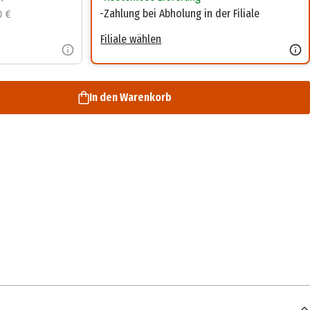
Zahlung bei Abholung in der Filiale
0 €
Filiale wählen
In den Warenkorb