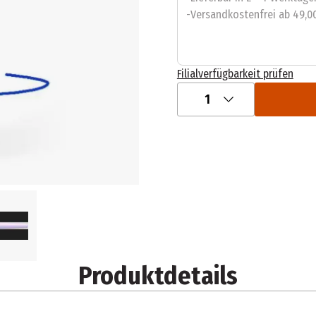
Versandkostenfrei ab 49,0
Filialverfügbarkeit prüfen
1
Produktdetails