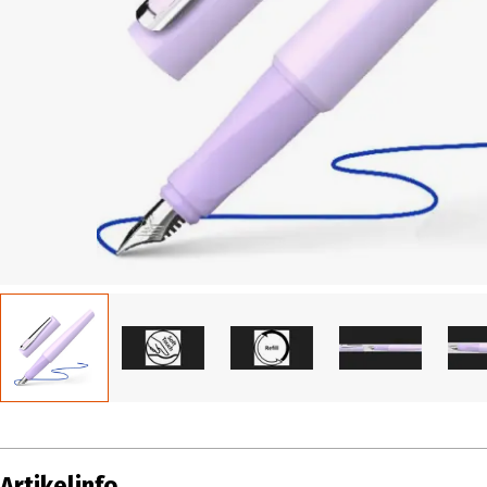
Artikelinfo