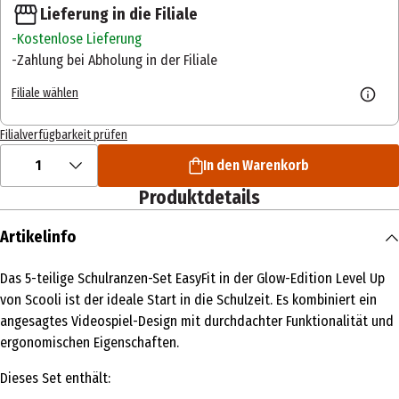
Lieferung in die Filiale
Kostenlose Lieferung
Zahlung bei Abholung in der Filiale
Filiale wählen
Filialverfügbarkeit prüfen
1
In den Warenkorb
Produktdetails
Artikelinfo
Das 5-teilige Schulranzen-Set EasyFit in der Glow-Edition Level Up
von Scooli ist der ideale Start in die Schulzeit. Es kombiniert ein
angesagtes Videospiel-Design mit durchdachter Funktionalität und
ergonomischen Eigenschaften.
Dieses Set enthält: