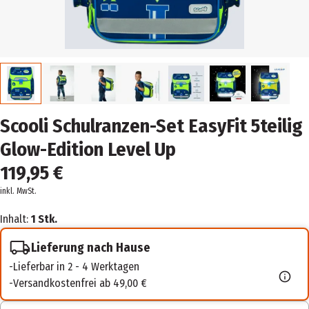
Scooli Schulranzen-Set EasyFit 5teilig
Glow-Edition Level Up
119,95 €
inkl. MwSt.
Inhalt:
1 Stk.
Lieferung nach Hause
Lieferbar in 2 - 4 Werktagen
Versandkostenfrei ab 49,00 €