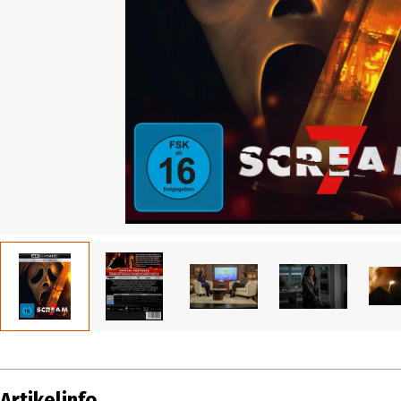
Artikelinfo