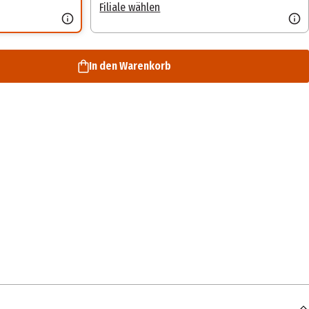
Filiale wählen
In den Warenkorb