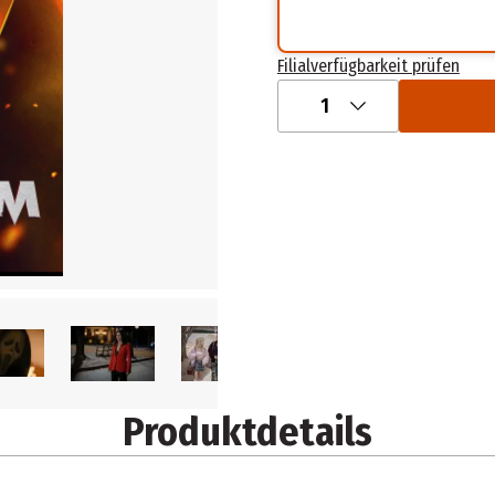
Filialverfügbarkeit prüfen
1
Produktdetails