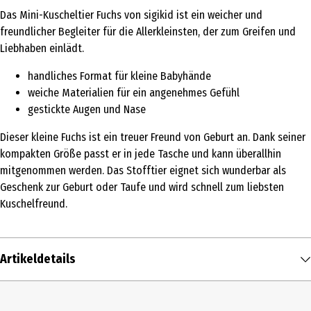
Das Mini-Kuscheltier Fuchs von sigikid ist ein weicher und
freundlicher Begleiter für die Allerkleinsten, der zum Greifen und
Liebhaben einlädt.
handliches Format für kleine Babyhände
weiche Materialien für ein angenehmes Gefühl
gestickte Augen und Nase
Dieser kleine Fuchs ist ein treuer Freund von Geburt an. Dank seiner
kompakten Größe passt er in jede Tasche und kann überallhin
mitgenommen werden. Das Stofftier eignet sich wunderbar als
Geschenk zur Geburt oder Taufe und wird schnell zum liebsten
Kuschelfreund.
Artikeldetails
Inhalt