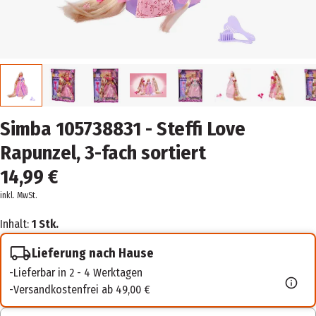
Simba 105738831 - Steffi Love
Rapunzel, 3-fach sortiert
14,99 €
inkl. MwSt.
Inhalt:
1 Stk.
Lieferung nach Hause
Lieferbar in 2 - 4 Werktagen
Versandkostenfrei ab 49,00 €