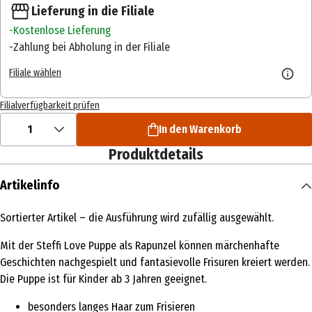
Lieferung in die Filiale
Kostenlose Lieferung
Zahlung bei Abholung in der Filiale
Filiale wählen
Filialverfügbarkeit prüfen
1
In den Warenkorb
Produktdetails
Artikelinfo
Sortierter Artikel – die Ausführung wird zufällig ausgewählt.
Mit der Steffi Love Puppe als Rapunzel können märchenhafte
Geschichten nachgespielt und fantasievolle Frisuren kreiert werden.
Die Puppe ist für Kinder ab 3 Jahren geeignet.
besonders langes Haar zum Frisieren