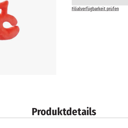
Filialverfügbarkeit prüfen
Produktdetails