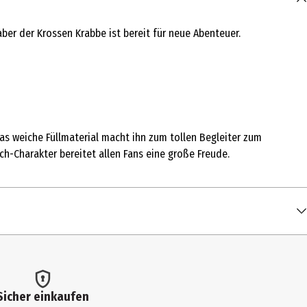
ber der Krossen Krabbe ist bereit für neue Abenteuer.
Das weiche Füllmaterial macht ihn zum tollen Begleiter zum
h-Charakter bereitet allen Fans eine große Freude.
Sicher einkaufen