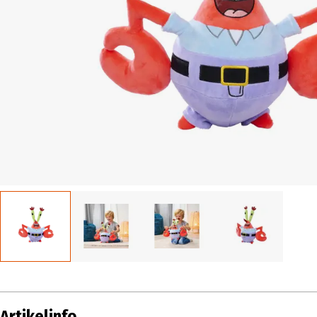
Artikelinfo