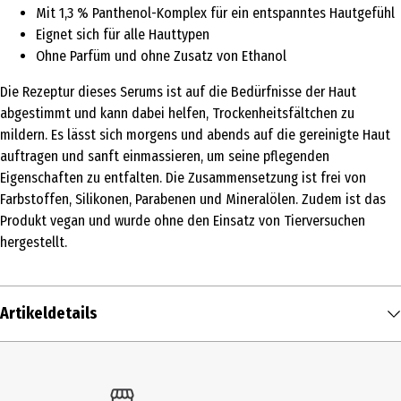
Mit 1,3 % Panthenol-Komplex für ein entspanntes Hautgefühl
Eignet sich für alle Hauttypen
Ohne Parfüm und ohne Zusatz von Ethanol
Die Rezeptur dieses Serums ist auf die Bedürfnisse der Haut
abgestimmt und kann dabei helfen, Trockenheitsfältchen zu
mildern. Es lässt sich morgens und abends auf die gereinigte Haut
auftragen und sanft einmassieren, um seine pflegenden
Eigenschaften zu entfalten. Die Zusammensetzung ist frei von
Farbstoffen, Silikonen, Parabenen und Mineralölen. Zudem ist das
Produkt vegan und wurde ohne den Einsatz von Tierversuchen
hergestellt.
Artikeldetails
Inhalt
30 ml