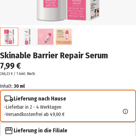
Skinable Barrier Repair Serum
7,99 €
266,33 € / 1 l
inkl. MwSt.
Inhalt:
30 ml
Lieferung nach Hause
Lieferbar in 2 - 4 Werktagen
Versandkostenfrei ab 49,00 €
Lieferung in die Filiale