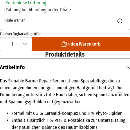
Kostenlose Lieferung
Zahlung bei Abholung in der Filiale
Filiale wählen
Filialverfügbarkeit prüfen
1
In den Warenkorb
Produktdetails
Artikelinfo
Das Skinable Barrier Repair Serum ist eine Spezialpflege, die zu
einem angenehmen und geschmeidigen Hautgefühl beiträgt. Die
Formulierung unterstützt die Haut dabei, sich entspannt anzufühlen
und Spannungsgefühlen entgegenzuwirken.
Formel mit 0,3 % Ceramid-Komplex und 5 % Phyto-Lipiden
Enthält zusätzlich 1 % Prä- & Postbiotika zur Unterstützung
der natürlichen Balance des Hautmikrobioms