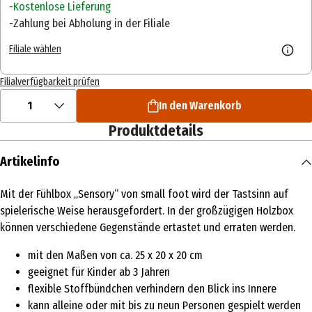
Kostenlose Lieferung
Zahlung bei Abholung in der Filiale
Filiale wählen
Filialverfügbarkeit prüfen
1
In den Warenkorb
Produktdetails
Artikelinfo
Mit der Fühlbox „Sensory“ von small foot wird der Tastsinn auf
spielerische Weise herausgefordert. In der großzügigen Holzbox
können verschiedene Gegenstände ertastet und erraten werden.
mit den Maßen von ca. 25 x 20 x 20 cm
geeignet für Kinder ab 3 Jahren
flexible Stoffbündchen verhindern den Blick ins Innere
kann alleine oder mit bis zu neun Personen gespielt werden