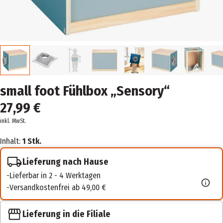
small foot Fühlbox „Sensory“
27,99 €
inkl. MwSt.
Inhalt:
1 Stk.
Lieferung nach Hause
Lieferbar in 2 - 4 Werktagen
Versandkostenfrei ab 49,00 €
Lieferung in die Filiale