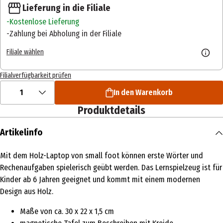
Lieferung in die Filiale
Kostenlose Lieferung
Zahlung bei Abholung in der Filiale
Filiale wählen
Filialverfügbarkeit prüfen
1
In den Warenkorb
Produktdetails
Artikelinfo
Mit dem Holz-Laptop von small foot können erste Wörter und
Rechenaufgaben spielerisch geübt werden. Das Lernspielzeug ist für
Kinder ab 6 Jahren geeignet und kommt mit einem modernen
Design aus Holz.
Maße von ca. 30 x 22 x 1,5 cm