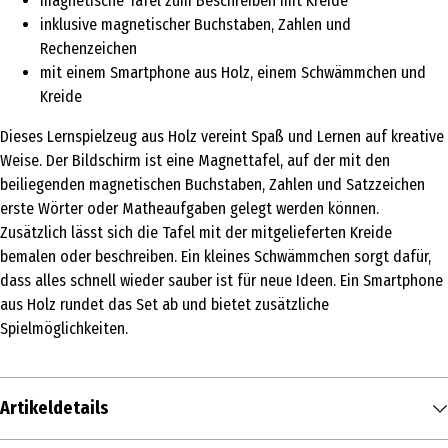
magnetische Tafel zum Beschreiben mit Kreide
inklusive magnetischer Buchstaben, Zahlen und
Rechenzeichen
mit einem Smartphone aus Holz, einem Schwämmchen und
Kreide
Dieses Lernspielzeug aus Holz vereint Spaß und Lernen auf kreative
Weise. Der Bildschirm ist eine Magnettafel, auf der mit den
beiliegenden magnetischen Buchstaben, Zahlen und Satzzeichen
erste Wörter oder Matheaufgaben gelegt werden können.
Zusätzlich lässt sich die Tafel mit der mitgelieferten Kreide
bemalen oder beschreiben. Ein kleines Schwämmchen sorgt dafür,
dass alles schnell wieder sauber ist für neue Ideen. Ein Smartphone
aus Holz rundet das Set ab und bietet zusätzliche
Spielmöglichkeiten.
Artikeldetails