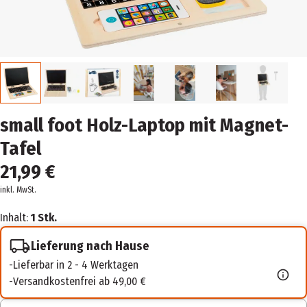
small foot Holz-Laptop mit Magnet-
Tafel
21,99 €
inkl. MwSt.
Inhalt:
1 Stk.
Lieferung nach Hause
Lieferbar in 2 - 4 Werktagen
Versandkostenfrei ab 49,00 €