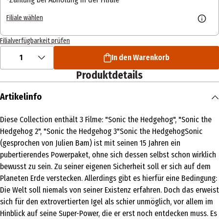
Filiale wählen
Filialverfügbarkeit prüfen
1
In den Warenkorb
Produktdetails
Artikelinfo
Diese Collection enthält 3 Filme: "Sonic the Hedgehog", "Sonic the
Hedgehog 2", "Sonic the Hedgehog 3"Sonic the HedgehogSonic
(gesprochen von Julien Bam) ist mit seinen 15 Jahren ein
pubertierendes Powerpaket, ohne sich dessen selbst schon wirklich
bewusst zu sein. Zu seiner eigenen Sicherheit soll er sich auf dem
Planeten Erde verstecken. Allerdings gibt es hierfür eine Bedingung:
Die Welt soll niemals von seiner Existenz erfahren. Doch das erweist
sich für den extrovertierten Igel als schier unmöglich, vor allem im
Hinblick auf seine Super-Power, die er erst noch entdecken muss. Es