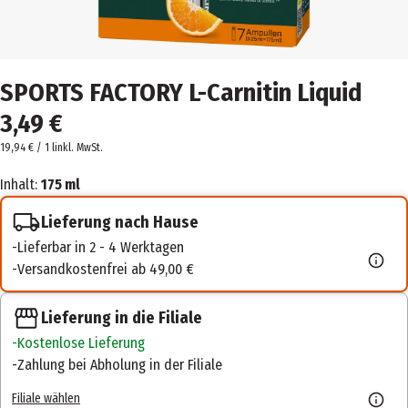
SPORTS FACTORY L-Carnitin Liquid
3,49 €
19,94 € / 1 l
inkl. MwSt.
Inhalt:
175 ml
Lieferung nach Hause
Lieferbar in 2 - 4 Werktagen
Versandkostenfrei ab 49,00 €
Lieferung in die Filiale
Kostenlose Lieferung
Zahlung bei Abholung in der Filiale
Filiale wählen