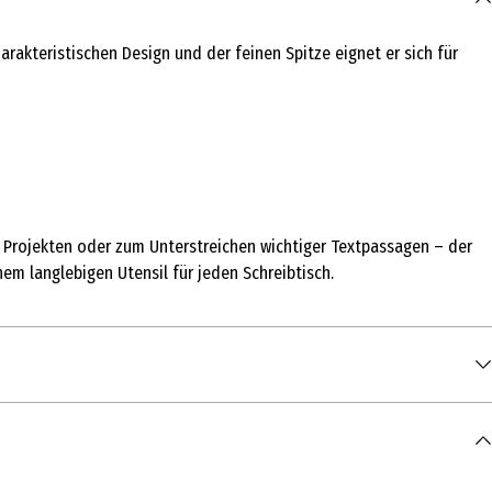
charakteristischen Design und der feinen Spitze eignet er sich für
en Projekten oder zum Unterstreichen wichtiger Textpassagen – der
nem langlebigen Utensil für jeden Schreibtisch.