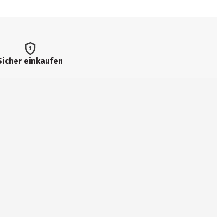
Sicher einkaufen