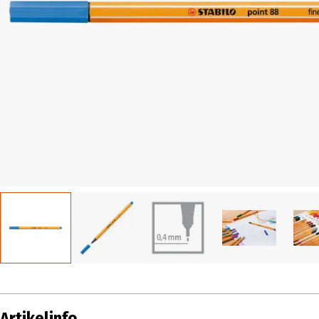
Artikelinfo