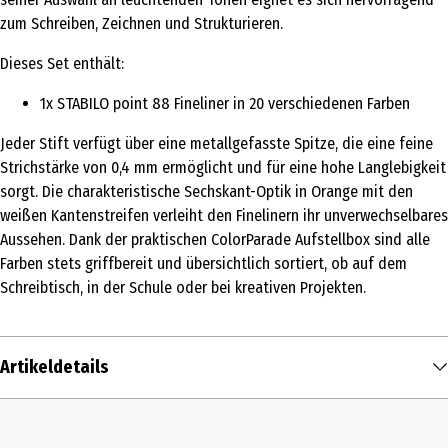
zum Schreiben, Zeichnen und Strukturieren.
Dieses Set enthält:
1x STABILO point 88 Fineliner in 20 verschiedenen Farben
Jeder Stift verfügt über eine metallgefasste Spitze, die eine feine
Strichstärke von 0,4 mm ermöglicht und für eine hohe Langlebigkeit
sorgt. Die charakteristische Sechskant-Optik in Orange mit den
weißen Kantenstreifen verleiht den Finelinern ihr unverwechselbares
Aussehen. Dank der praktischen ColorParade Aufstellbox sind alle
Farben stets griffbereit und übersichtlich sortiert, ob auf dem
Schreibtisch, in der Schule oder bei kreativen Projekten.
Artikeldetails
Inhalt