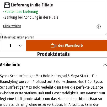
Lieferung in die Filiale
Kostenlose Lieferung
Zahlung bei Abholung in der Filiale
Filiale wählen
Filialverfügbarkeit prüfen
1
In den Warenkorb
Produktdetails
Artikelinfo
Syoss Schaumfestiger Max Hold Haltegrad 5 Mega Stark – Für
Haarstyling wie vom ProfiLust auf Salon-schönes Haar? Der Syoss
Schaumfestiger Max Hold verleiht dem Haar die perfekte Balance
zwischen extra starkem Halt und Geschmeidigkeit. Der Haarschaum
legt eine kräftigende Matrix um das Haar und macht das Haar so
widerstandsfähig, ohne es zu verkleben. Im Anschluss kann der