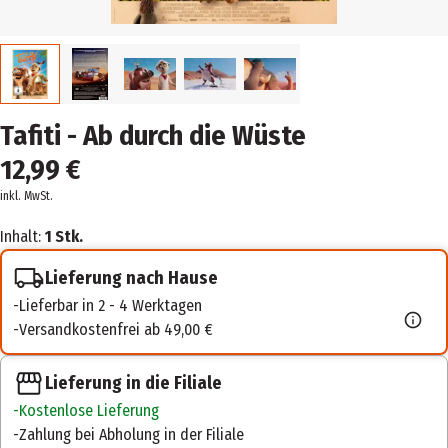
Tafiti - Ab durch die Wüste
12,99 €
inkl. MwSt.
Inhalt:
1 Stk.
Lieferung nach Hause
Lieferbar in 2 - 4 Werktagen
Versandkostenfrei ab 49,00 €
Lieferung in die Filiale
Kostenlose Lieferung
Zahlung bei Abholung in der Filiale