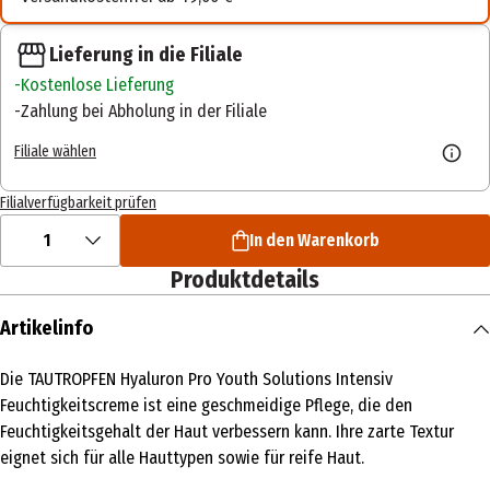
Lieferung in die Filiale
Kostenlose Lieferung
Zahlung bei Abholung in der Filiale
Filiale wählen
Filialverfügbarkeit prüfen
1
In den Warenkorb
Produktdetails
Artikelinfo
Die TAUTROPFEN Hyaluron Pro Youth Solutions Intensiv
Feuchtigkeitscreme ist eine geschmeidige Pflege, die den
Feuchtigkeitsgehalt der Haut verbessern kann. Ihre zarte Textur
eignet sich für alle Hauttypen sowie für reife Haut.