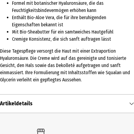
Formel mit botanischer Hyaluronsäure, die das
Feuchtigkeitsbindevermögen erhöhen kann
Enthält Bio-Aloe Vera, die für ihre beruhigenden
Eigenschaften bekannt ist
Mit Bio-Sheabutter für ein samtweiches Hautgefühl
Cremige Konsistenz, die sich sanft auftragen lässt
Diese Tagespflege versorgt die Haut mit einer Extraportion
Hyaluronsäure. Die Creme wird auf das gereinigte und tonisierte
Gesicht, den Hals sowie das Dekolleté aufgetragen und sanft
einmassiert. Ihre Formulierung mit Inhaltsstoffen wie Squalan und
Glycerin verleiht ein gepflegtes Aussehen.
Artikeldetails
Inhalt
30 ml