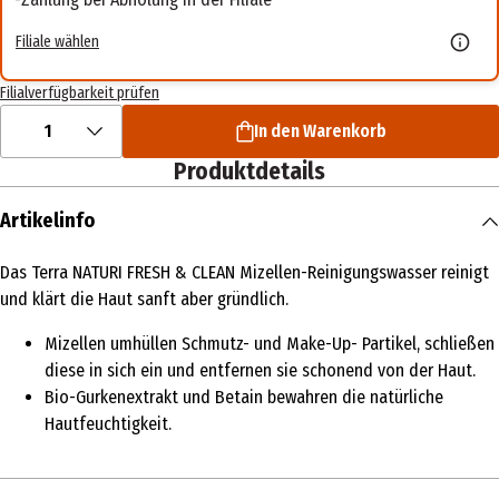
Filiale wählen
Filialverfügbarkeit prüfen
1
In den Warenkorb
Produktdetails
Artikelinfo
Das Terra NATURI FRESH & CLEAN Mizellen-Reinigungswasser reinigt
und klärt die Haut sanft aber gründlich.
Mizellen umhüllen Schmutz- und Make-Up- Partikel, schließen
diese in sich ein und entfernen sie schonend von der Haut.
Bio-Gurkenextrakt und Betain bewahren die natürliche
Hautfeuchtigkeit.