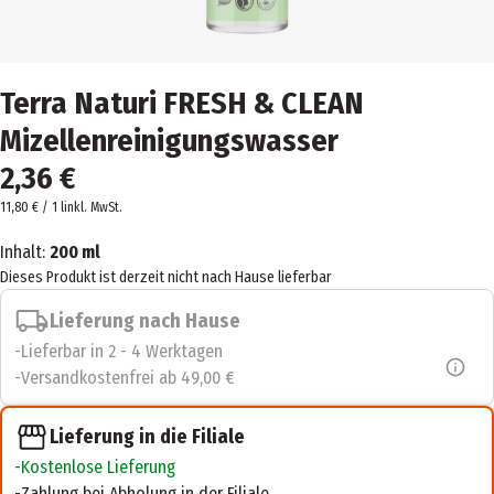
Terra Naturi FRESH & CLEAN
Mizellenreinigungswasser
2,36 €
11,80 € / 1 l
inkl. MwSt.
Inhalt:
200 ml
Dieses Produkt ist derzeit nicht nach Hause lieferbar
Lieferung nach Hause
Lieferbar in 2 - 4 Werktagen
Versandkostenfrei ab 49,00 €
Lieferung in die Filiale
Kostenlose Lieferung
Zahlung bei Abholung in der Filiale