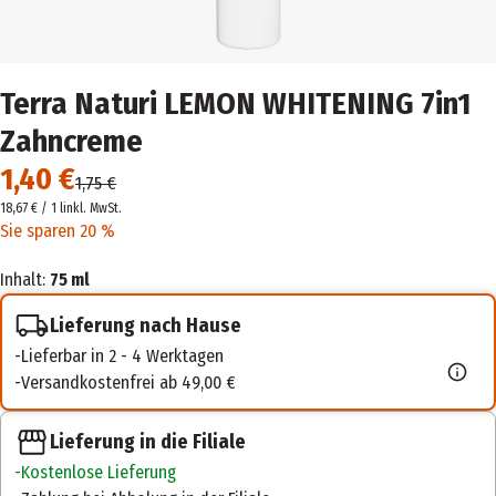
Terra Naturi LEMON WHITENING 7in1
Zahncreme
1,40 €
1,75 €
18,67 € / 1 l
inkl. MwSt.
Sie sparen 20 %
Inhalt:
75 ml
Lieferung nach Hause
Lieferbar in 2 - 4 Werktagen
Versandkostenfrei ab 49,00 €
Lieferung in die Filiale
Kostenlose Lieferung